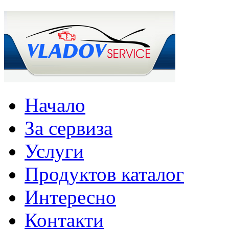
Начало
За сервиза
Услуги
Продуктов каталог
Интересно
Контакти