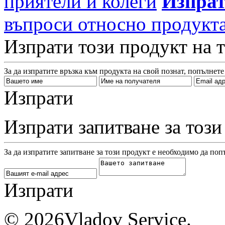
приятели и колеги
Изпрат
въпроси относно продукт
Изпрати този продукт на 
За да изпратите връзка към продукта на свой познат, попълнете
Изпрати
Изпрати запитване за този
За да изпратите запитване за този продукт е необходимо да поп
Изпрати
© 2026Vladov Service.