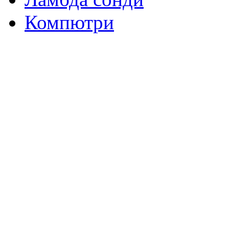
Компютри