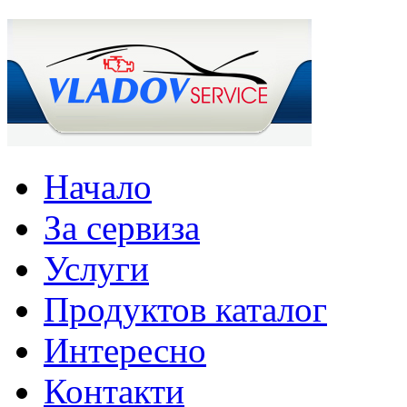
Начало
За сервиза
Услуги
Продуктов каталог
Интересно
Контакти