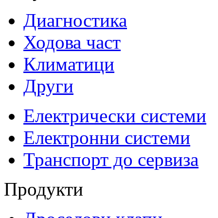
Диагностика
Ходова част
Климатици
Други
Електрически системи
Електронни системи
Транспорт до сервиза
Продукти