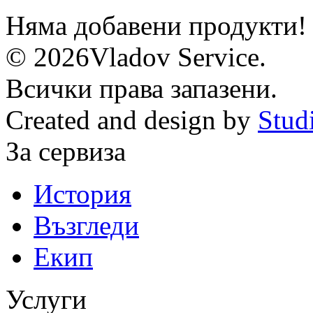
Няма добавени продукти!
© 2026Vladov Service.
Всички права запазени.
Created and design by
Stud
За сервиза
История
Възгледи
Екип
Услуги