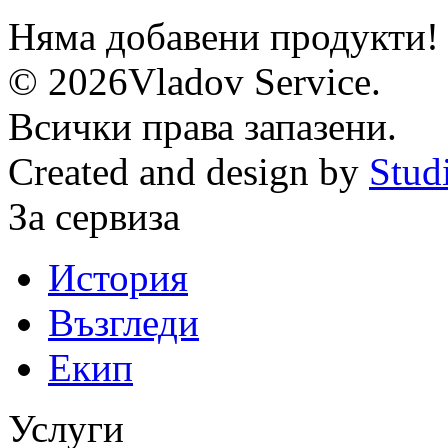
Няма добавени продукти!
© 2026Vladov Service.
Всички права запазени.
Created and design by
Stud
За сервиза
История
Възгледи
Екип
Услуги