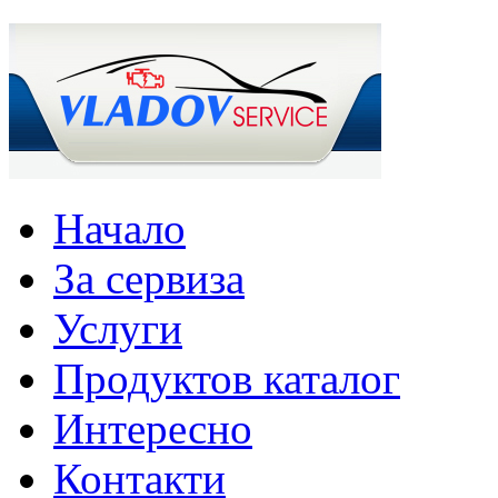
Начало
За сервиза
Услуги
Продуктов каталог
Интересно
Контакти