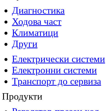
Диагностика
Ходова част
Климатици
Други
Електрически системи
Електронни системи
Транспорт до сервиза
Продукти