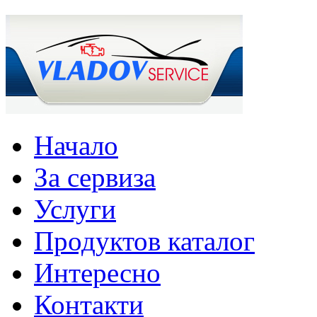
Начало
За сервиза
Услуги
Продуктов каталог
Интересно
Контакти