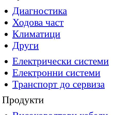
Диагностика
Ходова част
Климатици
Други
Електрически системи
Електронни системи
Транспорт до сервиза
Продукти