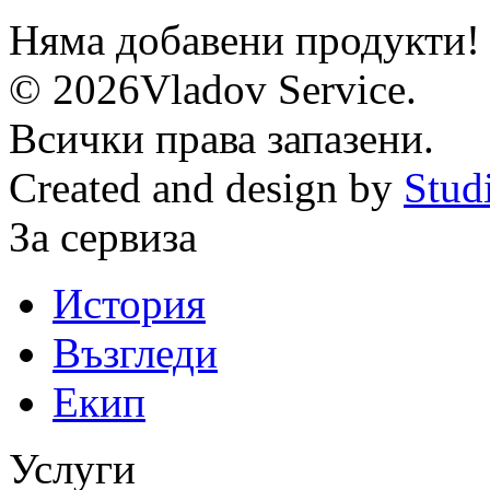
Няма добавени продукти!
© 2026Vladov Service.
Всички права запазени.
Created and design by
Stud
За сервиза
История
Възгледи
Екип
Услуги